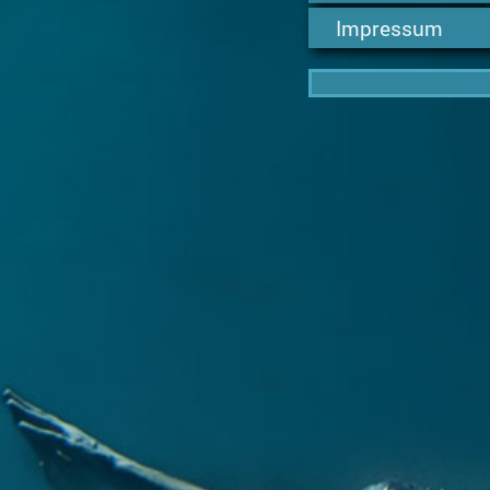
Impressum