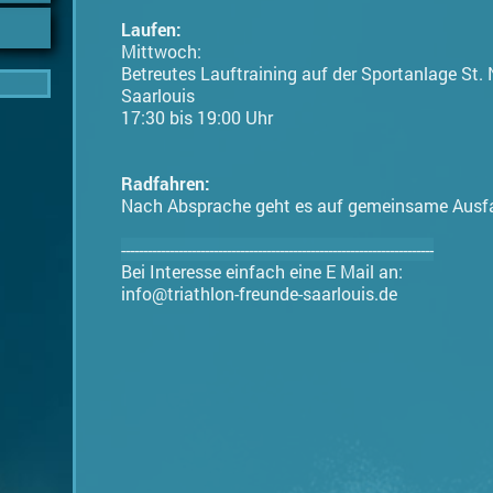
Laufen:
Mittwoch:
Betreutes Lauftraining auf der Sportanlage St. 
Saarlouis
17:30 bis 19:00 Uhr
Radfahren:
Nach Absprache geht es auf gemeinsame Ausfa
-----------------------------------------------------------------------
Bei Interesse einfach eine E Mail an:
info@triathlon-freunde-saarlouis.de