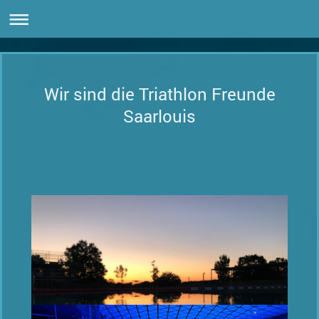
Wir sind die Triathlon Freunde
Saarlouis