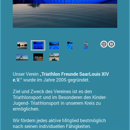
Unser Verein „
Triathlon Freunde SaarLouis XIV
e.V.
“ wurde im Jahre 2005 gegründet.
Ziel und Zweck des Vereines ist es den
Triathlonsport und im Besonderen den Kinder-
Jugend- Triathlonsport in unserem Kreis zu
ermöglichen.
Wir fördern jedes aktive Mitglied bestmöglich
nach seinen individuellen Fähigkeiten.