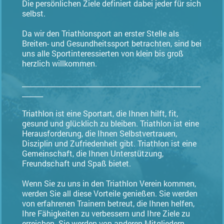
Die persönlichen Ziele definiert dabei jeder für sich
selbst.
Da wir den Triathlonsport an erster Stelle als
Breiten- und Gesundheitssport betrachten, sind bei
uns alle Sportinteressierten von klein bis groß
herzlich willkommen.
___________________________________________________
______
Triathlon ist eine Sportart, die Ihnen hilft, fit,
gesund und glücklich zu bleiben. Triathlon ist eine
Herausforderung, die Ihnen Selbstvertrauen,
Disziplin und Zufriedenheit gibt. Triathlon ist eine
Gemeinschaft, die Ihnen Unterstützung,
Freundschaft und Spaß bietet.
Wenn Sie zu uns in den Triathlon Verein kommen,
werden Sie all diese Vorteile genießen. Sie werden
von erfahrenen Trainern betreut, die Ihnen helfen,
Ihre Fähigkeiten zu verbessern und Ihre Ziele zu
erreichen. Sie werden von anderen Mitgliedern